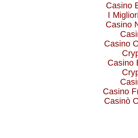
Casino 
I Miglio
Casino 
Casi
Casino 
Cry
Casino 
Cry
Casi
Casino F
Casinò 