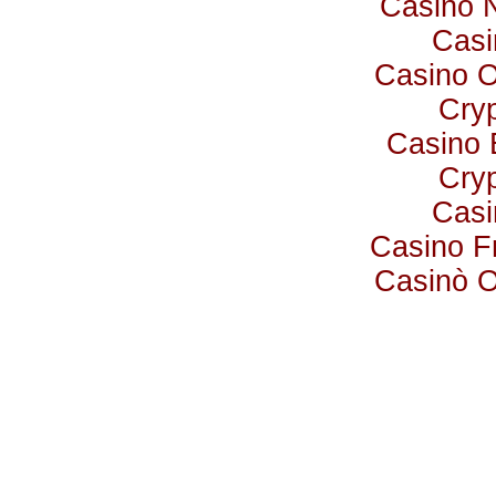
Casino 
Casi
Casino 
Cry
Casino 
Cry
Casi
Casino F
Casinò 