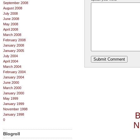
September 2008
August 2008
July 2008
June 2008
May 2008
April 2008
March 2008
February 2008
January 2008
January 2005
July 2004
April 2004
March 2004
February 2004
January 2004
June 2000
March 2000
January 2000
May 1999
January 1999
November 1998
B
January 1998
0
N
Blogroll