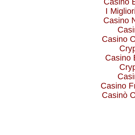
Casino 
I Miglio
Casino 
Casi
Casino 
Cry
Casino 
Cry
Casi
Casino F
Casinò 